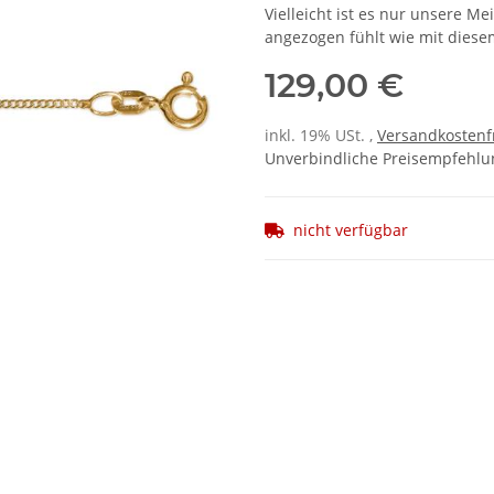
Vielleicht ist es nur unsere Me
angezogen fühlt wie mit diese
129,00 €
inkl. 19% USt. ,
Versandkostenf
Unverbindliche Preisempfehlun
nicht verfügbar