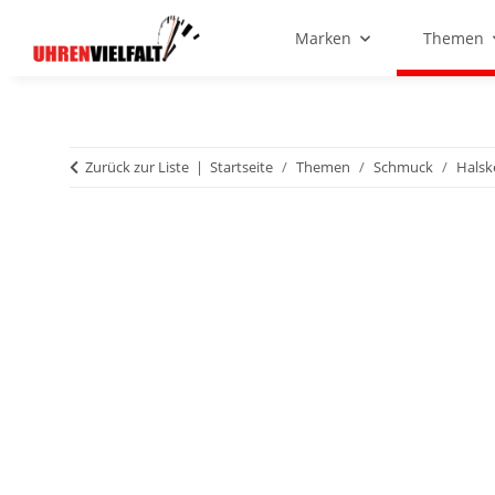
Marken
Themen
Zurück zur Liste
Startseite
Themen
Schmuck
Halsk