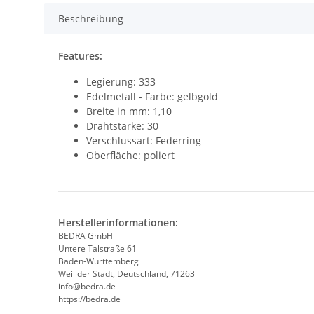
Beschreibung
Features:
Legierung: 333
Edelmetall - Farbe: gelbgold
Breite in mm: 1,10
Drahtstärke: 30
Verschlussart: Federring
Oberfläche: poliert
Herstellerinformationen:
BEDRA GmbH
Untere Talstraße 61
Baden-Württemberg
Weil der Stadt, Deutschland, 71263
info@bedra.de
https://bedra.de