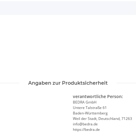
Angaben zur Produktsicherheit
verantwortliche Person:
BEDRA GmbH
Untere Talstraße 61
Baden-Württemberg
Weil der Stadt, Deutschland, 71263
info@bedra.de
https://bedra.de