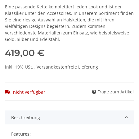
Eine passende Kette komplettiert jeden Look und ist der
Klassiker unter den Accessoires. In unserem Sortiment finden
Sie eine riesige Auswahl an Halsketten, die mit ihren
vielfältigen Designs begeistern. Zudem kommen
verschiedenste Materialien zum Einsatz, wie beispielsweise
Gold, Silber und Edelstahl.
419,00 €
inkl. 19% USt. ,
Versandkostenfreie Lieferung
Frage zum Artikel
nicht verfügbar
Beschreibung
Features: