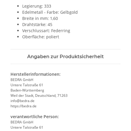
Legierung: 333
Edelmetall - Farbe: Gelbgold
Breite in mm: 1,60
Drahtstärke: 45
Verschlussart: Federring
Oberfläche: poliert
Angaben zur Produktsicherheit
Herstellerinformationen:
BEDRA GmbH
Untere Talstraße 61
Baden-Württemberg
Weil der Stadt, Deutschland, 71263
info@bedra.de
https://bedra.de
verantwortliche Person:
BEDRA GmbH
Untere Talstraße 61