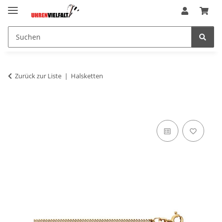
Zurück zur Liste
Halsketten