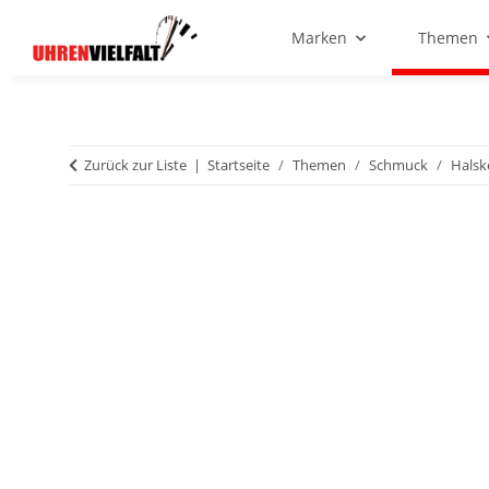
Marken
Themen
Zurück zur Liste
Startseite
Themen
Schmuck
Halsk