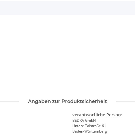
Angaben zur Produktsicherheit
verantwortliche Person:
BEDRA GmbH
Untere Talstraße 61
Baden-Württemberg