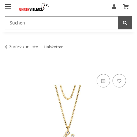
Zurück zur Liste
Halsketten