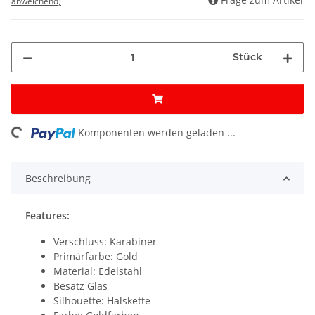
abweichend)
Stück
Komponenten werden geladen ...
Loading...
Beschreibung
Features:
Verschluss: Karabiner
Primärfarbe: Gold
Material: Edelstahl
Besatz Glas
Silhouette: Halskette