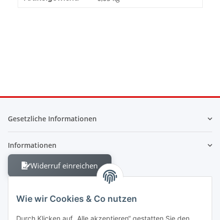
Gesetzliche Informationen
Informationen
Widerruf einreichen
Wie wir Cookies & Co nutzen
Durch Klicken auf „Alle akzeptieren“ gestatten Sie den