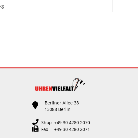
kg
Berliner Allee 38
13088 Berlin
Shop +49 30 4280 2070
Fax +49 30 4280 2071