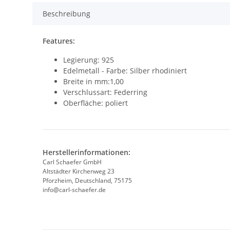
Beschreibung
Features:
Legierung: 925
Edelmetall - Farbe: Silber rhodiniert
Breite in mm:1,00
Verschlussart: Federring
Oberfläche: poliert
Herstellerinformationen:
Carl Schaefer GmbH
Altstädter Kirchenweg 23
Pforzheim, Deutschland, 75175
info@carl-schaefer.de