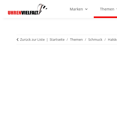
Marken
Themen
Zurück zur Liste
Startseite
Themen
Schmuck
Halsk