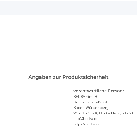
Angaben zur Produktsicherheit
verantwortliche Person:
BEDRA GmbH
Untere Talstraße 61
Baden-Württemberg
Weil der Stadt, Deutschland, 71263
info@bedra.de
https://bedra.de