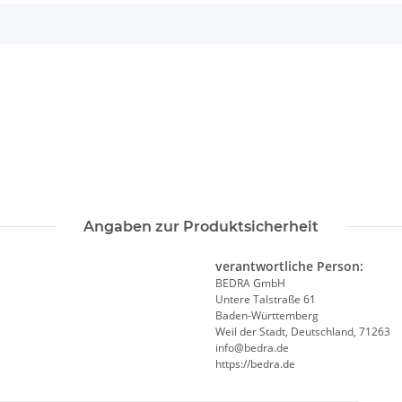
Angaben zur Produktsicherheit
verantwortliche Person:
BEDRA GmbH
Untere Talstraße 61
Baden-Württemberg
Weil der Stadt, Deutschland, 71263
info@bedra.de
https://bedra.de