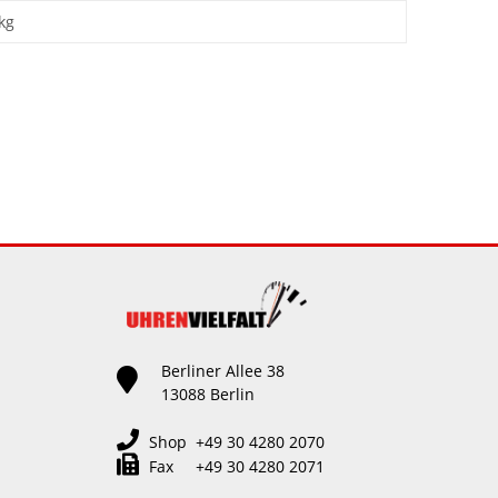
kg
Berliner Allee 38
13088 Berlin
Shop +49 30 4280 2070
Fax +49 30 4280 2071