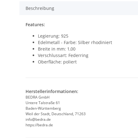
Beschreibung
Features:
Legierung: 925
Edelmetall - Farbe: Silber rhodiniert
Breite in mm: 1,00
Verschlussart: Federring
Oberfläche: poliert
Herstellerinformationen:
BEDRA GmbH
Untere Talstraße 61
Baden-Württemberg
Weil der Stadt, Deutschland, 71263
info@bedra.de
https://bedra.de