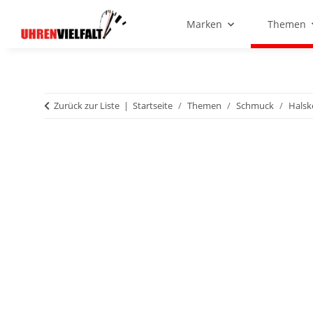
Marken
Themen
Zurück zur Liste
Startseite
Themen
Schmuck
Halsk