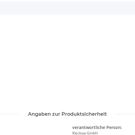
Angaben zur Produktsicherheit
verantwortliche Person:
Kleckow GmbH