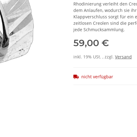
Rhodinierung verleiht den Cre
dem Anlaufen, wodurch sie ihr
Klappverschluss sorgt für ein 
zeitlosen Creolen sind die per
jede Schmucksammlung.
59,00 €
inkl. 19% USt. , zzgl.
Versand
nicht verfügbar