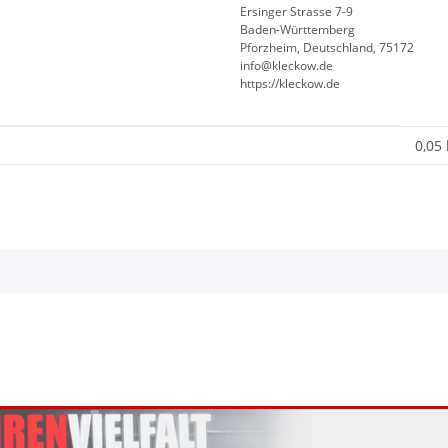
Ersinger Strasse 7-9
Baden-Württemberg
Pforzheim, Deutschland, 75172
info@kleckow.de
https://kleckow.de
0,05