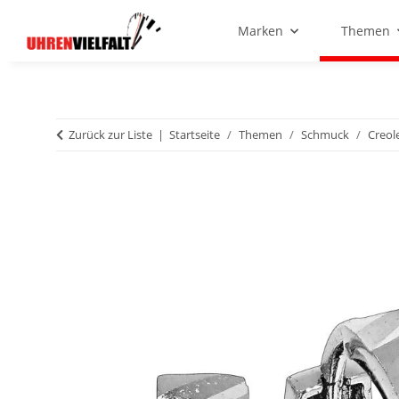
Marken
Themen
Zurück zur Liste
Startseite
Themen
Schmuck
Creol