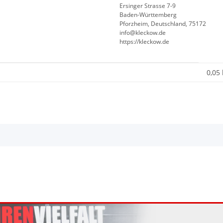
Ersinger Strasse 7-9
Baden-Württemberg
Pforzheim, Deutschland, 75172
info@kleckow.de
https://kleckow.de
0,05