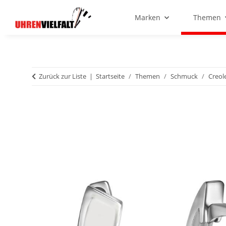
Marken
Themen
Zurück zur Liste
Startseite
Themen
Schmuck
Creol