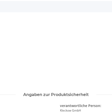
Angaben zur Produktsicherheit
verantwortliche Person:
Kleckow GmbH