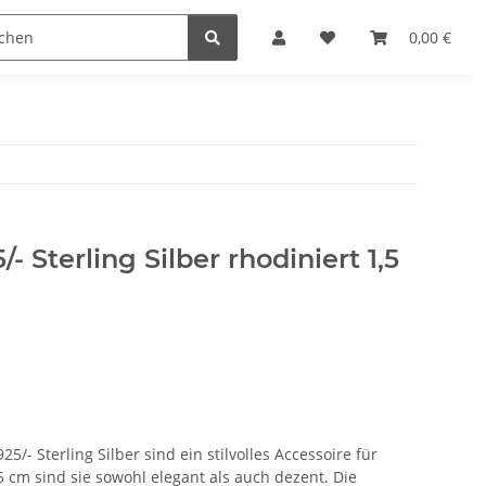
n
0,00 €
- Sterling Silber rhodiniert 1,5
5/- Sterling Silber sind ein stilvolles Accessoire für
 cm sind sie sowohl elegant als auch dezent. Die