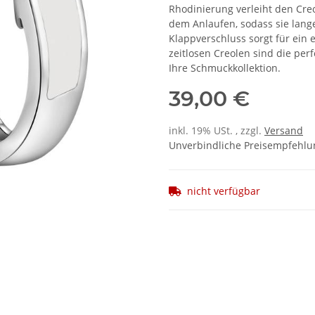
Rhodinierung verleiht den Creo
dem Anlaufen, sodass sie lang
Klappverschluss sorgt für ein 
zeitlosen Creolen sind die per
Ihre Schmuckkollektion.
39,00 €
inkl. 19% USt. , zzgl.
Versand
Unverbindliche Preisempfehlun
nicht verfügbar