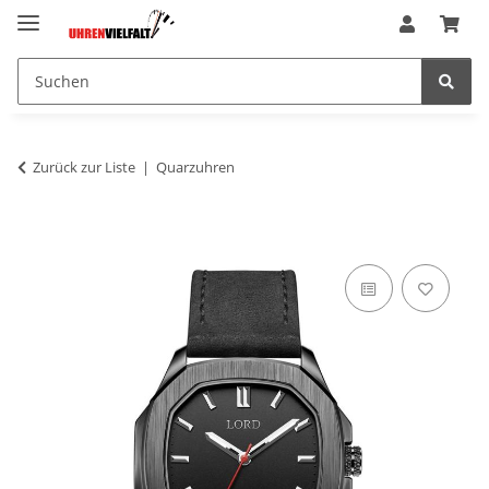
Zurück zur Liste
Quarzuhren