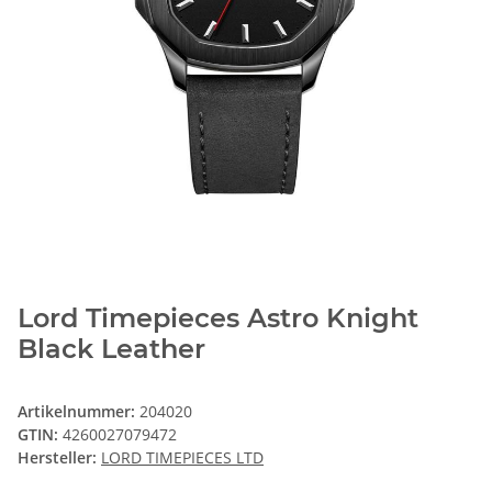
Lord Timepieces Astro Knight
Black Leather
Artikelnummer:
204020
GTIN:
4260027079472
Hersteller:
LORD TIMEPIECES LTD