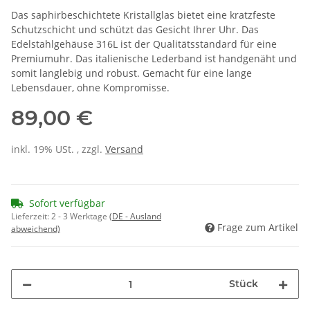
Das saphirbeschichtete Kristallglas bietet eine kratzfeste
Schutzschicht und schützt das Gesicht Ihrer Uhr. Das
Edelstahlgehäuse 316L ist der Qualitätsstandard für eine
Premiumuhr. Das italienische Lederband ist handgenäht und
somit langlebig und robust. Gemacht für eine lange
Lebensdauer, ohne Kompromisse.
89,00 €
inkl. 19% USt. , zzgl.
Versand
Sofort verfügbar
Lieferzeit:
2 - 3 Werktage
(DE - Ausland
Frage zum Artikel
abweichend)
Stück