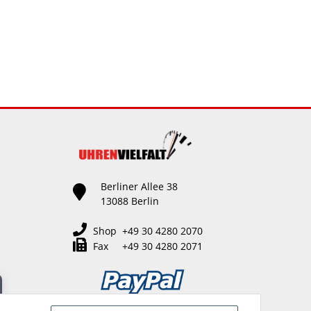
Berliner Allee 38
13088 Berlin
Shop +49 30 4280 2070
Fax +49 30 4280 2071