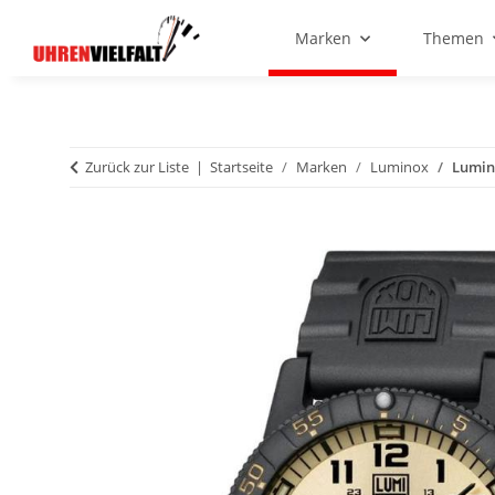
Marken
Themen
Zurück zur Liste
Startseite
Marken
Luminox
Lumin