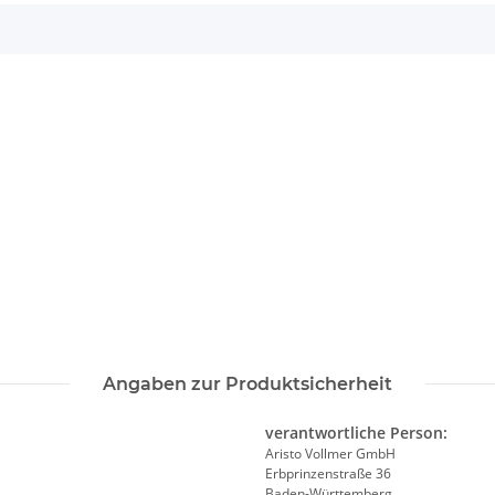
Angaben zur Produktsicherheit
verantwortliche Person:
Aristo Vollmer GmbH
Erbprinzenstraße 36
Baden-Württemberg