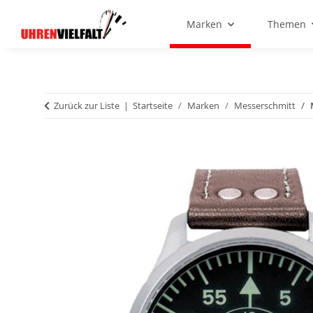
Marken
Themen
Zurück zur Liste
Startseite
Marken
Messerschmitt