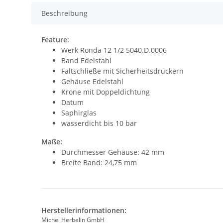
Beschreibung
Feature:
Werk Ronda 12 1/2 5040.D.0006
Band Edelstahl
Faltschließe mit Sicherheitsdrückern
Gehäuse Edelstahl
Krone mit Doppeldichtung
Datum
Saphirglas
wasserdicht bis 10 bar
Maße:
Durchmesser Gehäuse: 42 mm
Breite Band: 24,75 mm
Herstellerinformationen:
Michel Herbelin GmbH