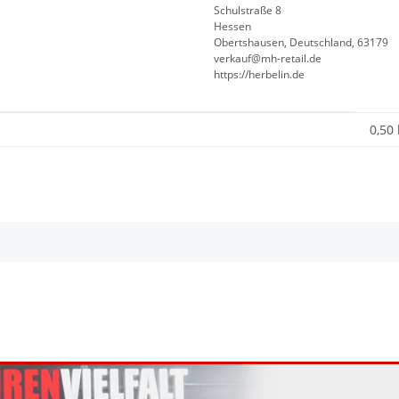
Schulstraße 8
Hessen
Obertshausen, Deutschland, 63179
verkauf@mh-retail.de
https://herbelin.de
0,50