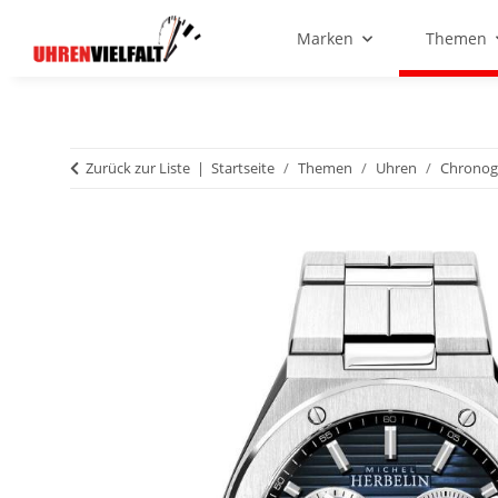
Marken
Themen
Zurück zur Liste
Startseite
Themen
Uhren
Chronog