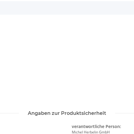
Angaben zur Produktsicherheit
verantwortliche Person:
Michel Herbelin GmbH