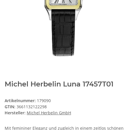
Michel Herbelin Luna 17457T01
Artikelnummer:
179090
GTIN:
3661132122298
Hersteller:
Michel Herbelin GmbH
Mit femininer Eleganz und zugleich in einem zeitlos schönen