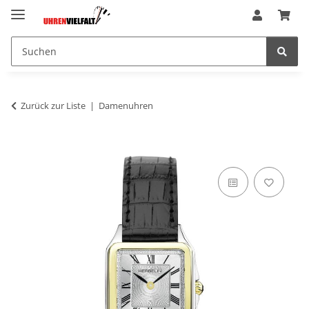
Zurück zur Liste
Damenuhren