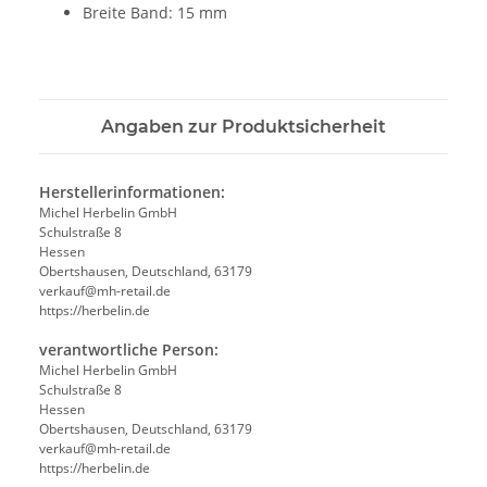
Breite Band: 15 mm
Angaben zur Produktsicherheit
Herstellerinformationen:
Michel Herbelin GmbH
Schulstraße 8
Hessen
Obertshausen, Deutschland, 63179
verkauf@mh-retail.de
https://herbelin.de
verantwortliche Person:
Michel Herbelin GmbH
Schulstraße 8
Hessen
Obertshausen, Deutschland, 63179
verkauf@mh-retail.de
https://herbelin.de