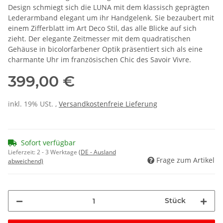
Design schmiegt sich die LUNA mit dem klassisch geprägten
Lederarmband elegant um ihr Handgelenk. Sie bezaubert mit
einem Zifferblatt im Art Deco Stil, das alle Blicke auf sich
zieht. Der elegante Zeitmesser mit dem quadratischen
Gehäuse in bicolorfarbener Optik präsentiert sich als eine
charmante Uhr im französischen Chic des Savoir Vivre.
399,00 €
inkl. 19% USt. ,
Versandkostenfreie Lieferung
Sofort verfügbar
Lieferzeit:
2 - 3 Werktage
(DE - Ausland
Frage zum Artikel
abweichend)
Stück