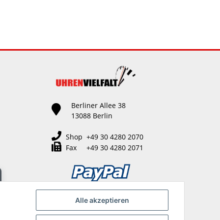
Berliner Allee 38
13088 Berlin
Shop +49 30 4280 2070
Fax +49 30 4280 2071
Alle akzeptieren