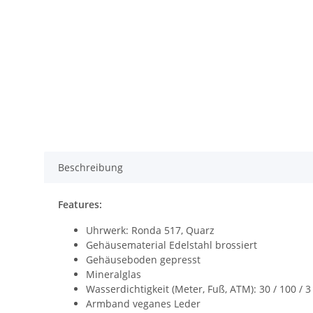
Beschreibung
Features:
Uhrwerk: Ronda 517, Quarz
Gehäusematerial Edelstahl brossiert
Gehäuseboden gepresst
Mineralglas
Wasserdichtigkeit (Meter, Fuß, ATM): 30 / 100 / 3
Armband veganes Leder