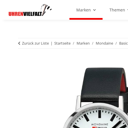
Marken
Themen
Zurück zur Liste
Startseite
Marken
Mondaine
Basic