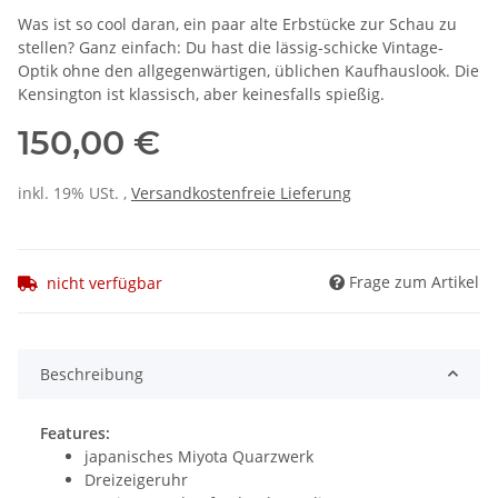
Was ist so cool daran, ein paar alte Erbstücke zur Schau zu
stellen? Ganz einfach: Du hast die lässig-schicke Vintage-
Optik ohne den allgegenwärtigen, üblichen Kaufhauslook. Die
Kensington ist klassisch, aber keinesfalls spießig.
150,00 €
inkl. 19% USt. ,
Versandkostenfreie Lieferung
Frage zum Artikel
nicht verfügbar
Beschreibung
Features:
japanisches Miyota Quarzwerk
Dreizeigeruhr