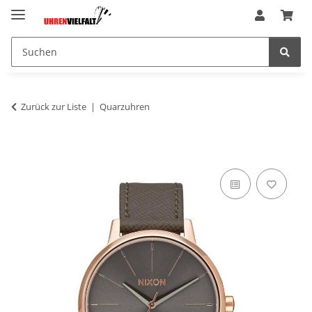
Zurück zur Liste
Quarzuhren