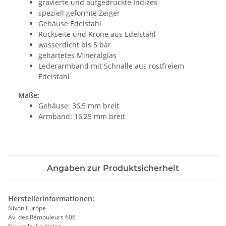
gravierte und aufgedruckte Indizes
speziell geformte Zeiger
Gehäuse Edelstahl
Rückseite und Krone aus Edelstahl
wasserdicht bis 5 bar
gehärtetes Mineralglas
Lederarmband mit Schnalle aus rostfreiem
Edelstahl
Maße:
Gehäuse: 36,5 mm breit
Armband: 16,25 mm breit
Angaben zur Produktsicherheit
Herstellerinformationen:
Nixon Europe
Av. des Rémouleurs 606