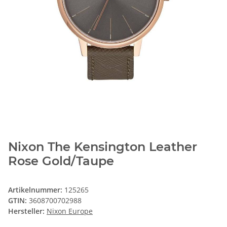
Nixon The Kensington Leather
Rose Gold/Taupe
Artikelnummer:
125265
GTIN:
3608700702988
Hersteller:
Nixon Europe