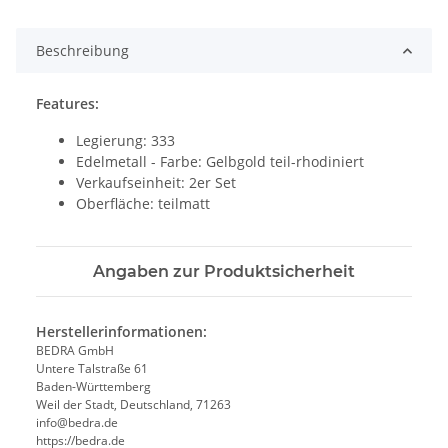
Loading...
Beschreibung
Features:
Legierung: 333
Edelmetall - Farbe: Gelbgold teil-rhodiniert
Verkaufseinheit: 2er Set
Oberfläche: teilmatt
Angaben zur Produktsicherheit
Herstellerinformationen:
BEDRA GmbH
Untere Talstraße 61
Baden-Württemberg
Weil der Stadt, Deutschland, 71263
info@bedra.de
https://bedra.de