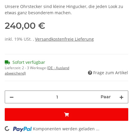
Unsere Ohrstecker sind kleine Hingucker, die jeden Look zu
etwas ganz besonderem machen.
240,00 €
inkl. 19% USt. ,
Versandkostenfreie Lieferung
Sofort verfügbar
Lieferzeit:
2 - 3 Werktage
(DE - Ausland
Frage zum Artikel
abweichend)
Paar
Komponenten werden geladen ...