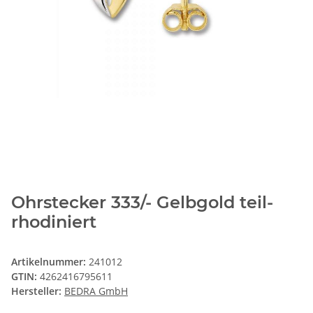
Ohrstecker 333/- Gelbgold teil-
rhodiniert
Artikelnummer:
241012
GTIN:
4262416795611
Hersteller:
BEDRA GmbH