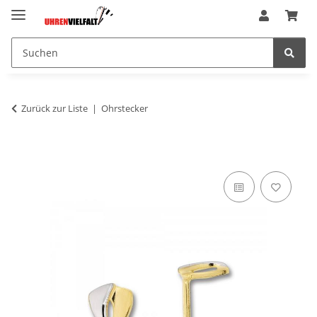
Zurück zur Liste
Ohrstecker