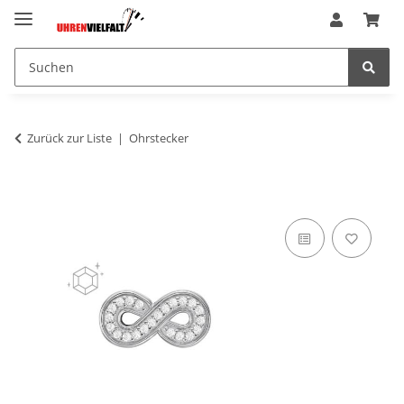
Zurück zur Liste
Ohrstecker