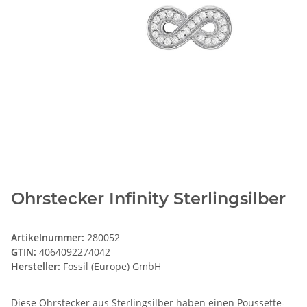
Ohrstecker Infinity Sterlingsilber
Artikelnummer:
280052
GTIN:
4064092274042
Hersteller:
Fossil (Europe) GmbH
Diese Ohrstecker aus Sterlingsilber haben einen Poussette-