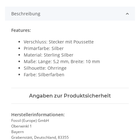
Loading...
Beschreibung
Features:
Verschluss: Stecker mit Poussette
Primärfarbe: Silber
Material: Sterling Silber
Maße: Länge: 5,2 mm, Breite: 10 mm
Silhouette: Ohrringe
Farbe: Silberfarben
Angaben zur Produktsicherheit
Herstellerinformationen:
Fossil (Europe) GmbH
Oberwinkl 1
Bayern
Grabenstätt, Deutschland, 83355