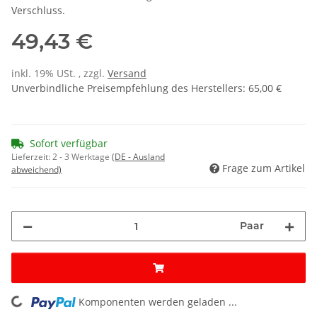
Verschluss.
49,43 €
inkl. 19% USt. , zzgl.
Versand
Unverbindliche Preisempfehlung des Herstellers
:
65,00 €
Sofort verfügbar
Lieferzeit:
2 - 3 Werktage
(DE - Ausland
Frage zum Artikel
abweichend)
Paar
Komponenten werden geladen ...