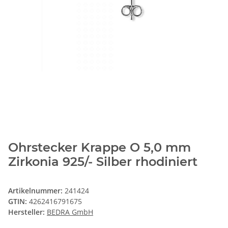
Ohrstecker Krappe O 5,0 mm
Zirkonia 925/- Silber rhodiniert
Artikelnummer:
241424
GTIN:
4262416791675
Hersteller:
BEDRA GmbH