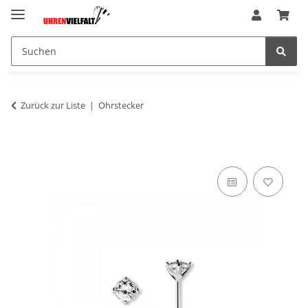
Zurück zur Liste
Ohrstecker