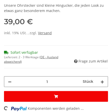
Unsere Ohrstecker sind kleine Hingucker, die jeden Look zu
etwas ganz besonderem machen.
39,00 €
inkl. 19% USt. , zzgl.
Versand
Sofort verfügbar
Lieferzeit:
2 - 3 Werktage
(DE - Ausland
Frage zum Artikel
abweichend)
Stück
Komponenten werden geladen ...