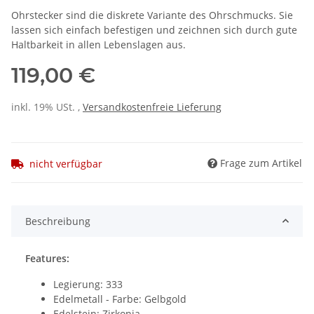
Ohrstecker sind die diskrete Variante des Ohrschmucks. Sie
lassen sich einfach befestigen und zeichnen sich durch gute
Haltbarkeit in allen Lebenslagen aus.
119,00 €
inkl. 19% USt. ,
Versandkostenfreie Lieferung
Frage zum Artikel
nicht verfügbar
Beschreibung
Features:
Legierung: 333
Edelmetall - Farbe: Gelbgold
Edelstein: Zirkonia