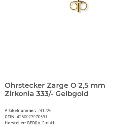
Ohrstecker Zarge O 2,5 mm
Zirkonia 333/- Gelbgold
Artikelnummer:
241226
GTIN:
4260027070691
Hersteller:
BEDRA GmbH