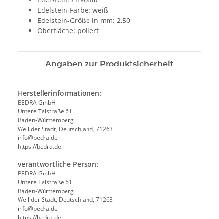
Edelstein-Farbe: weiß
Edelstein-Größe in mm: 2,50
Oberfläche: poliert
Angaben zur Produktsicherheit
Herstellerinformationen:
BEDRA GmbH
Untere Talstraße 61
Baden-Württemberg
Weil der Stadt, Deutschland, 71263
info@bedra.de
https://bedra.de
verantwortliche Person:
BEDRA GmbH
Untere Talstraße 61
Baden-Württemberg
Weil der Stadt, Deutschland, 71263
info@bedra.de
https://bedra.de