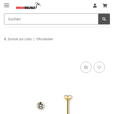
Zurück zur Liste
Ohrstecker