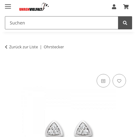
Zurück zur Liste
Ohrstecker