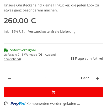
Unsere Ohrstecker sind kleine Hingucker, die jeden Look zu
etwas ganz besonderem machen.
260,00 €
inkl. 19% USt. ,
Versandkostenfreie Lieferung
Sofort verfügbar
Lieferzeit:
2 - 3 Werktage
(DE - Ausland
Frage zum Artikel
abweichend)
Paar
Komponenten werden geladen ...