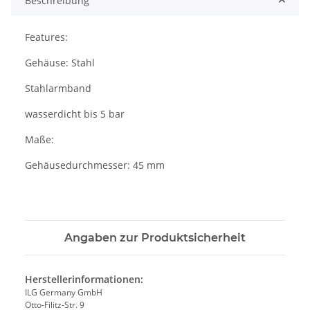
Beschreibung
Features:
Gehäuse: Stahl
Stahlarmband
wasserdicht bis 5 bar
Maße:
Gehäusedurchmesser: 45 mm
Angaben zur Produktsicherheit
Herstellerinformationen:
ILG Germany GmbH
Otto-Filitz-Str. 9