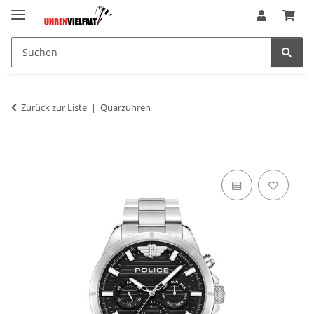
Zurück zur Liste
Quarzuhren