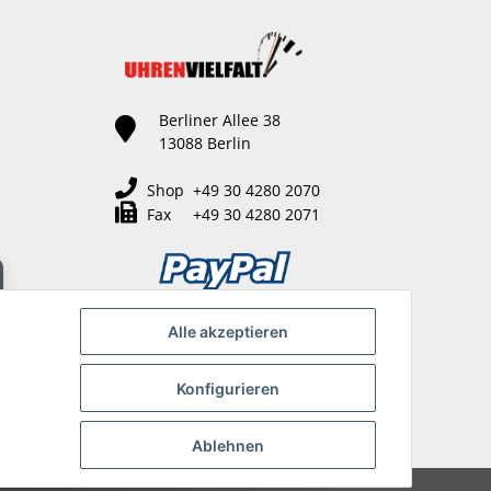
Berliner Allee 38
13088 Berlin
Shop +49 30 4280 2070
Fax +49 30 4280 2071
Alle akzeptieren
Konfigurieren
Ablehnen