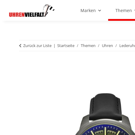
Marken
Themen
Zurück zur Liste
Startseite
Themen
Uhren
Lederuh