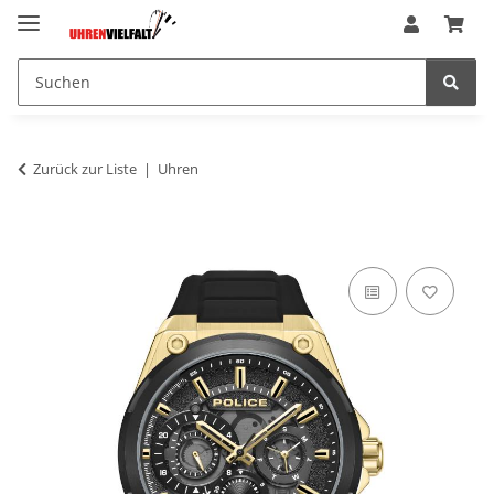
Zurück zur Liste
Uhren