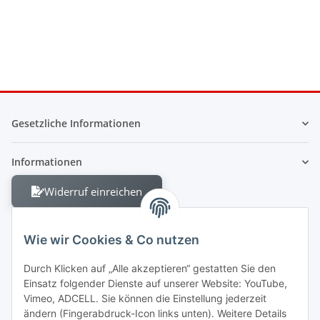
Gesetzliche Informationen
Informationen
Widerruf einreichen
Wie wir Cookies & Co nutzen
Durch Klicken auf „Alle akzeptieren“ gestatten Sie den
Einsatz folgender Dienste auf unserer Website: YouTube,
Berliner Allee 38
Vimeo, ADCELL. Sie können die Einstellung jederzeit
13088 Berlin
ändern (Fingerabdruck-Icon links unten). Weitere Details