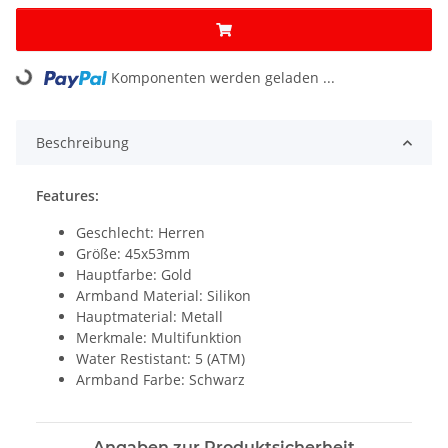
Loading...
Komponenten werden geladen ...
Beschreibung
Features:
Geschlecht: Herren
Größe: 45x53mm
Hauptfarbe: Gold
Armband Material: Silikon
Hauptmaterial: Metall
Merkmale: Multifunktion
Water Restistant: 5 (ATM)
Armband Farbe: Schwarz
Angaben zur Produktsicherheit