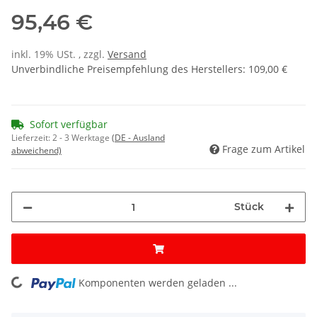
95,46 €
inkl. 19% USt. , zzgl.
Versand
Unverbindliche Preisempfehlung des Herstellers
:
109,00 €
Sofort verfügbar
Lieferzeit:
2 - 3 Werktage
(DE - Ausland
Frage zum Artikel
abweichend)
Stück
Komponenten werden geladen ...
Loading...