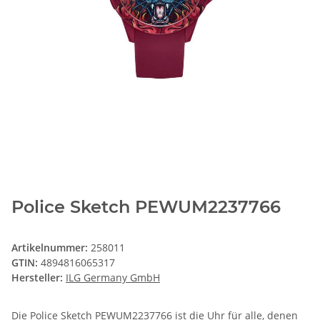
Police Sketch PEWUM2237766
Artikelnummer:
258011
GTIN:
4894816065317
Hersteller:
ILG Germany GmbH
Die Police Sketch PEWUM2237766 ist die Uhr für alle, denen