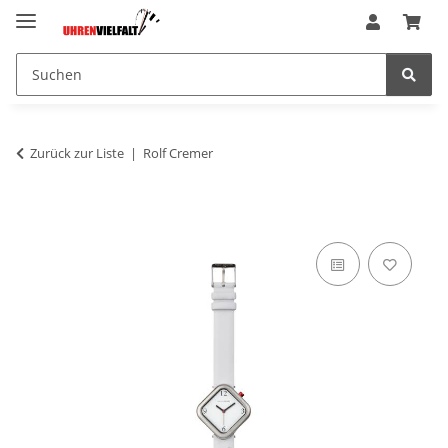
Zurück zur Liste
Rolf Cremer