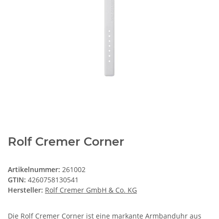
Rolf Cremer Corner
Artikelnummer:
261002
GTIN:
4260758130541
Hersteller:
Rolf Cremer GmbH & Co. KG
Die Rolf Cremer Corner ist eine markante Armbanduhr aus