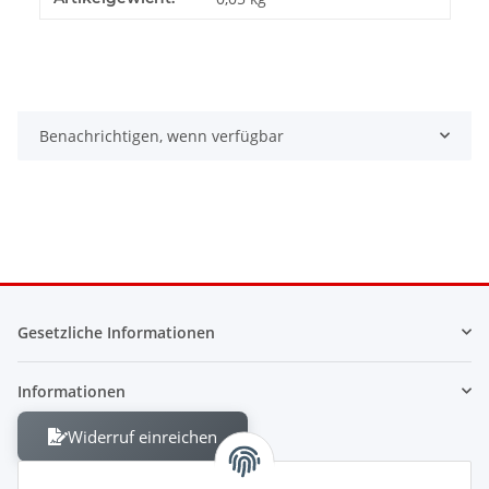
Benachrichtigen, wenn verfügbar
Gesetzliche Informationen
Informationen
Widerruf einreichen