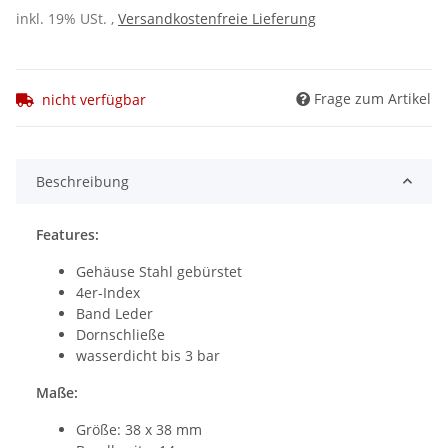
inkl. 19% USt. ,
Versandkostenfreie Lieferung
Frage zum Artikel
nicht verfügbar
Beschreibung
Features:
Gehäuse Stahl gebürstet
4er-Index
Band Leder
Dornschließe
wasserdicht bis 3 bar
Maße:
Größe: 38 x 38 mm