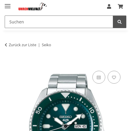
Zurück zur Liste
Seiko