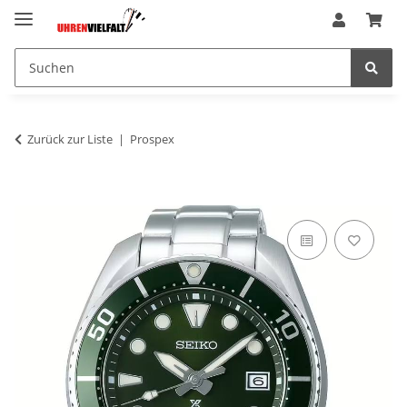
Zurück zur Liste
Prospex