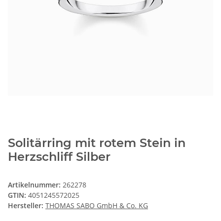
Solitärring mit rotem Stein in
Herzschliff Silber
Artikelnummer:
262278
GTIN:
4051245572025
Hersteller:
THOMAS SABO GmbH & Co. KG