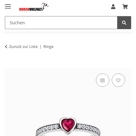
Zurück zur Liste
Ringe