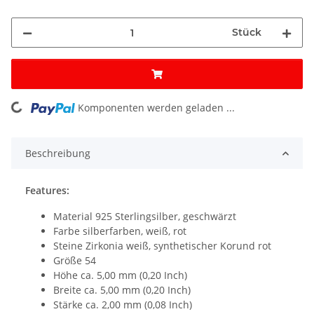
Stück
Komponenten werden geladen ...
Loading...
Beschreibung
Features:
Material 925 Sterlingsilber, geschwärzt
Farbe silberfarben, weiß, rot
Steine Zirkonia weiß, synthetischer Korund rot
Größe 54
Höhe ca. 5,00 mm (0,20 Inch)
Breite ca. 5,00 mm (0,20 Inch)
Stärke ca. 2,00 mm (0,08 Inch)