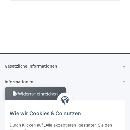
Gesetzliche Informationen
Informationen
Widerruf einreichen
Wie wir Cookies & Co nutzen
Durch Klicken auf „Alle akzeptieren“ gestatten Sie den