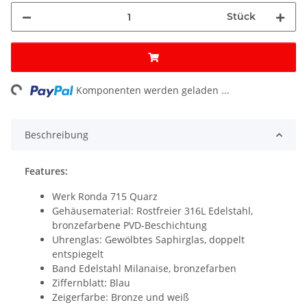
Stück
ng...
Komponenten werden geladen ...
Beschreibung
Features:
Werk Ronda 715 Quarz
Gehäusematerial: Rostfreier 316L Edelstahl,
bronzefarbene PVD-Beschichtung
Uhrenglas: Gewölbtes Saphirglas, doppelt
entspiegelt
Band Edelstahl Milanaise, bronzefarben
Ziffernblatt: Blau
Zeigerfarbe: Bronze und weiß