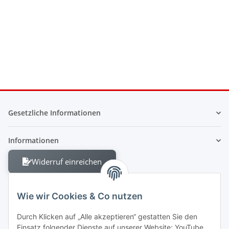
Gesetzliche Informationen
Informationen
Widerruf einreichen
Wie wir Cookies & Co nutzen
Durch Klicken auf „Alle akzeptieren“ gestatten Sie den
Einsatz folgender Dienste auf unserer Website: YouTube,