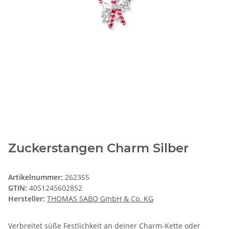
Zuckerstangen Charm Silber
Artikelnummer:
262355
GTIN:
4051245602852
Hersteller:
THOMAS SABO GmbH & Co. KG
Verbreitet süße Festlichkeit an deiner Charm-Kette oder