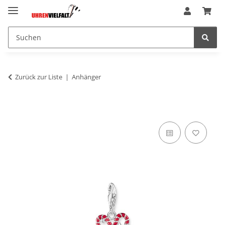
Zurück zur Liste
Anhänger