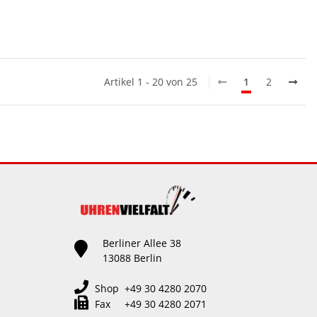
Artikel 1 - 20 von 25
1
2
Berliner Allee 38
13088 Berlin
Shop +49 30 4280 2070
Fax +49 30 4280 2071