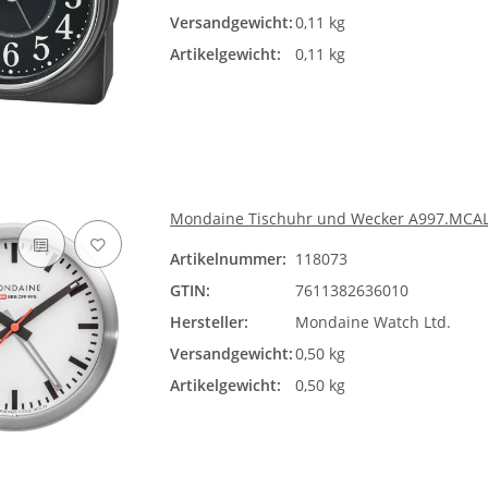
Versandgewicht:
0,11 kg
Artikelgewicht:
0,11 kg
Mondaine Tischuhr und Wecker A997.MCAL
Artikelnummer:
118073
GTIN:
7611382636010
Hersteller:
Mondaine Watch Ltd.
Versandgewicht:
0,50 kg
Artikelgewicht:
0,50 kg