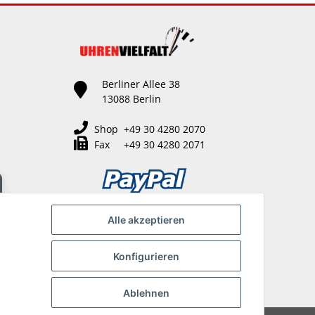
Berliner Allee 38
13088 Berlin
Shop +49 30 4280 2070
Fax +49 30 4280 2071
Alle akzeptieren
Konfigurieren
Ablehnen