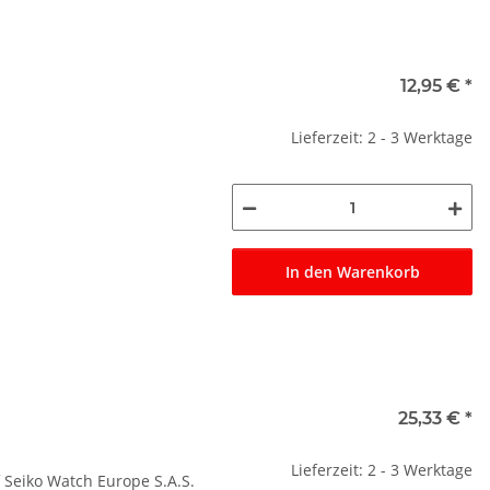
12,95 €
*
Lieferzeit: 2 - 3 Werktage
In den Warenkorb
25,33 €
*
Lieferzeit: 2 - 3 Werktage
 Seiko Watch Europe S.A.S.