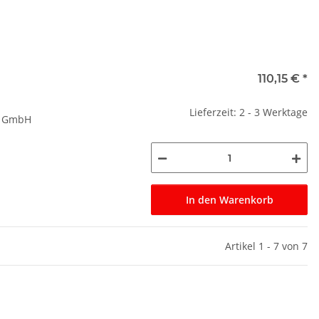
110,15 €
*
Lieferzeit: 2 - 3 Werktage
r GmbH
In den Warenkorb
Artikel 1 - 7 von 7