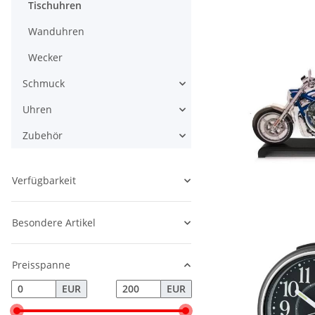
Tischuhren
Wanduhren
Wecker
Schmuck
Uhren
Zubehör
Verfügbarkeit
Besondere Artikel
Preisspanne
EUR
EUR